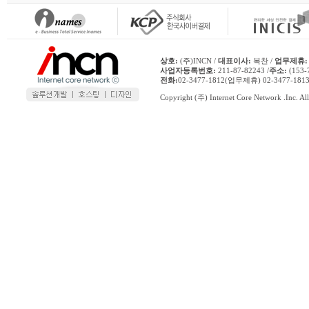
상호:
(주)INCN /
대표이사:
복찬 /
업무제휴:
사업자등록번호:
211-87-82243 /
주소:
(153
전화:
02-3477-1812(업무제휴) 02-3477-1
Copyright (주) Internet Core Network .Inc. All 