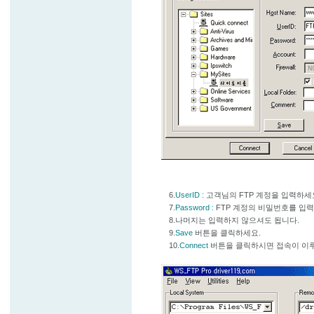
6.
UserID :
고객님의 FTP 계정을 입력하세
7.
Password :
FTP 계정의 비밀번호를 입력
8.나머지는 입력하지 않으셔도 됩니다.
9.
Save
버튼을 클릭하세요.
10.
Connect
버튼을 클릭하시면 접속이 이