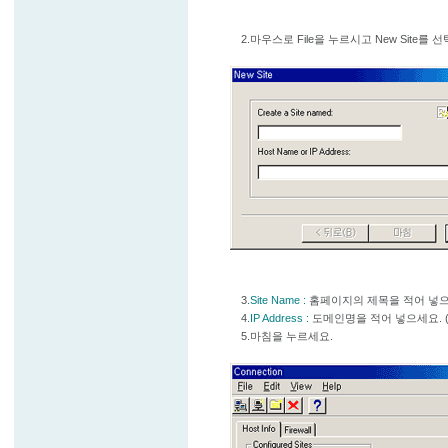
2.마우스로 File을 누르시고 New Site를 
3.
Site Name :
홈페이지의 제목을 적어 넣으
4.
IP Address :
도메인명을 적어 넣으세요. (예
5.마침을 누르세요.