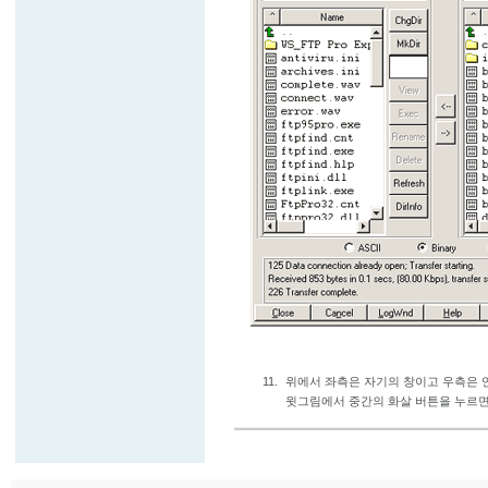
11.
위에서 좌측은 자기의 창이고 우측은 
윗그림에서 중간의 화살 버튼을 누르면